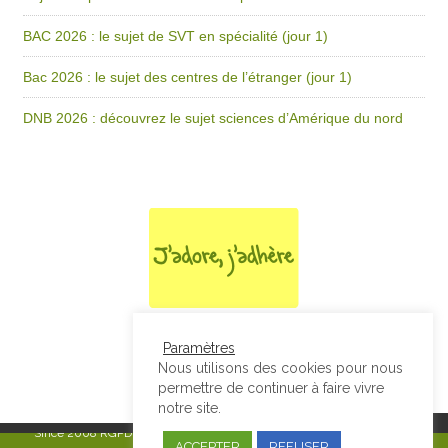
BAC 2026 : le sujet de SVT en spécialité (jour 1)
Bac 2026 : le sujet des centres de l’étranger (jour 1)
DNB 2026 : découvrez le sujet sciences d’Amérique du nord
Paramètres
Nous utilisons des cookies pour nous
permettre de continuer à faire vivre
notre site.
Since 2008
RGPD & Mentions Légales
|
Designed by Studio Thil - Site
ACCEPTER
REFUSER