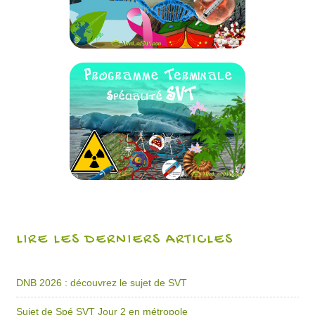
LIRE LES DERNIERS ARTICLES
DNB 2026 : découvrez le sujet de SVT
Sujet de Spé SVT Jour 2 en métropole