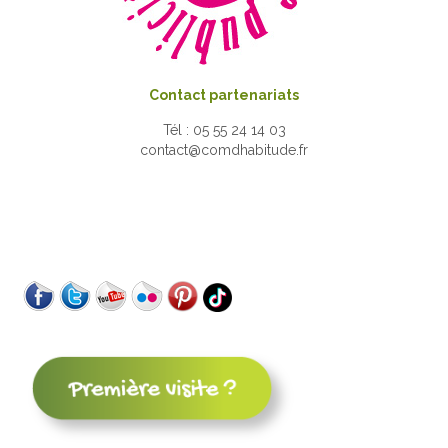
Contact partenariats
Tél : 05 55 24 14 03
contact@comdhabitude.fr