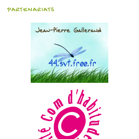
PARTENARIATS