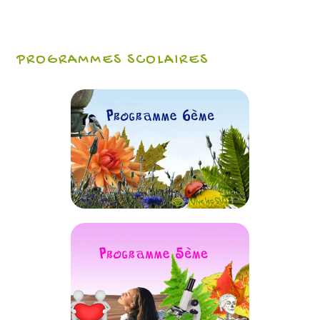
PROGRAMMES SCOLAIRES