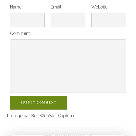
Name
Email
Website
Comment
SUBMIT COMMENT
Protégé par BestWebSoft Captcha