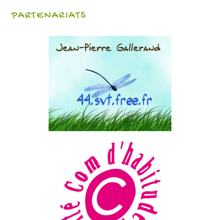
PARTENARIATS