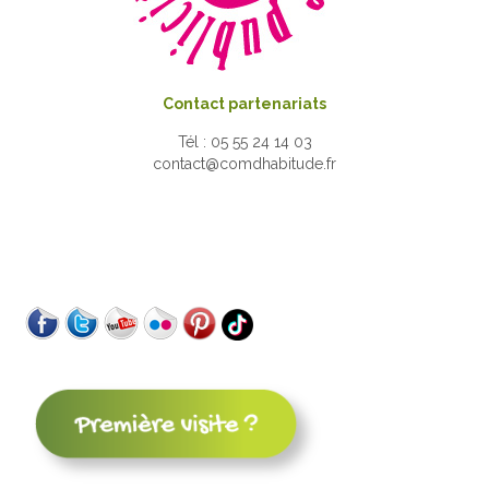
Contact partenariats
Tél : 05 55 24 14 03
contact@comdhabitude.fr