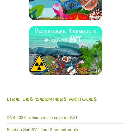
LIRE LES DERNIERS ARTICLES
DNB 2026 : découvrez le sujet de SVT
Sujet de Spé SVT Jour 2 en métropole