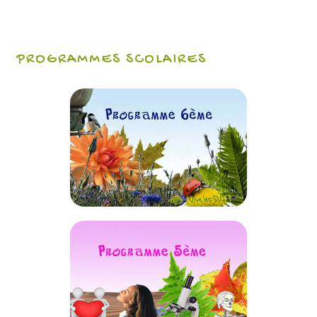
PROGRAMMES SCOLAIRES