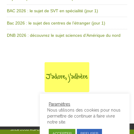
BAC 2026 : le sujet de SVT en spécialité (jour 1)
Bac 2026 : le sujet des centres de l’étranger (jour 1)
DNB 2026 : découvrez le sujet sciences d’Amérique du nord
Paramètres
Nous utilisons des cookies pour nous
permettre de continuer à faire vivre
notre site.
Since 2008
RGPD & Mentions Légales
|
Designed by Studio Thil - Site
ACCEPTER
REFUSER