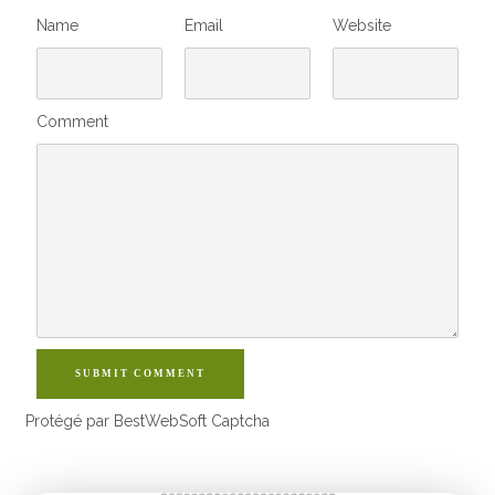
Name
Email
Website
Comment
SUBMIT COMMENT
Protégé par BestWebSoft Captcha