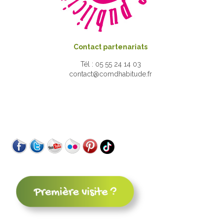
Contact partenariats
Tél : 05 55 24 14 03
contact@comdhabitude.fr