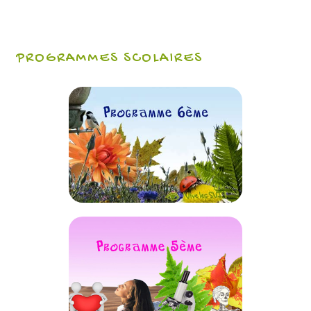
PROGRAMMES SCOLAIRES