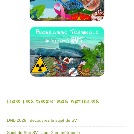
LIRE LES DERNIERS ARTICLES
DNB 2026 : découvrez le sujet de SVT
Sujet de Spé SVT Jour 2 en métropole