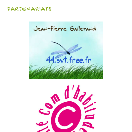
PARTENARIATS