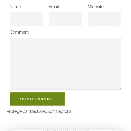
Name
Email
Website
Comment
SUBMIT COMMENT
Protégé par BestWebSoft Captcha