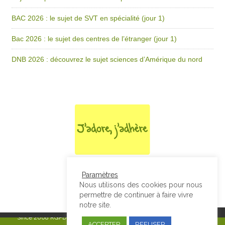
BAC 2026 : le sujet de SVT en spécialité (jour 1)
Bac 2026 : le sujet des centres de l’étranger (jour 1)
DNB 2026 : découvrez le sujet sciences d’Amérique du nord
Paramètres
Nous utilisons des cookies pour nous
permettre de continuer à faire vivre
notre site.
Since 2008
RGPD & Mentions Légales
|
Designed by Studio Thil - Site
ACCEPTER
REFUSER