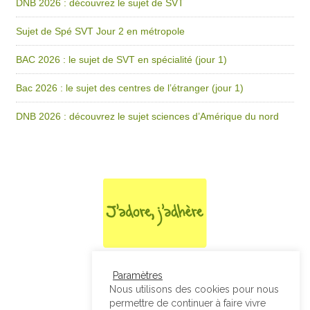
DNB 2026 : découvrez le sujet de SVT
Sujet de Spé SVT Jour 2 en métropole
BAC 2026 : le sujet de SVT en spécialité (jour 1)
Bac 2026 : le sujet des centres de l’étranger (jour 1)
DNB 2026 : découvrez le sujet sciences d’Amérique du nord
Paramètres
Nous utilisons des cookies pour nous
permettre de continuer à faire vivre