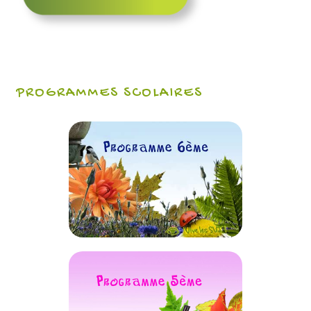
PROGRAMMES SCOLAIRES