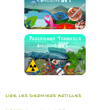
LIRE LES DERNIERS ARTICLES