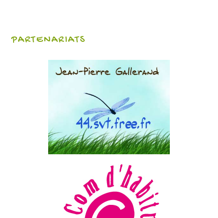
PARTENARIATS