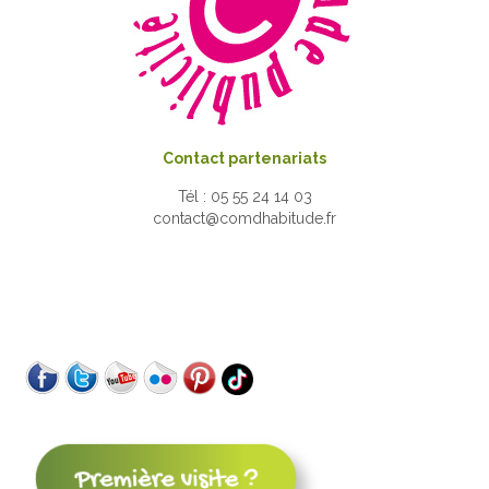
Contact partenariats
Tél : 05 55 24 14 03
contact@comdhabitude.fr