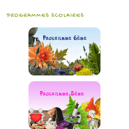
PROGRAMMES SCOLAIRES