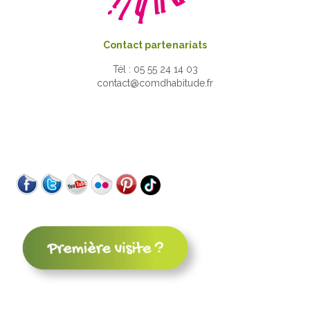
Contact partenariats
Tél : 05 55 24 14 03
contact@comdhabitude.fr