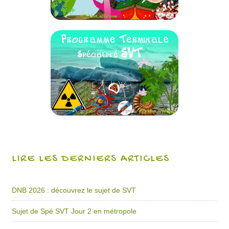
LIRE LES DERNIERS ARTICLES
DNB 2026 : découvrez le sujet de SVT
Sujet de Spé SVT Jour 2 en métropole