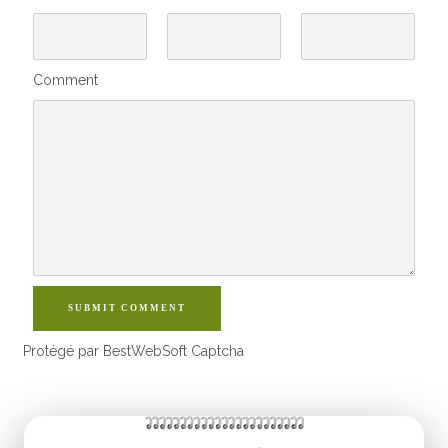
Comment
SUBMIT COMMENT
Protégé par BestWebSoft Captcha