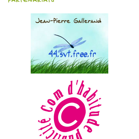
PARTENARIATS