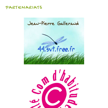
PARTENARIATS