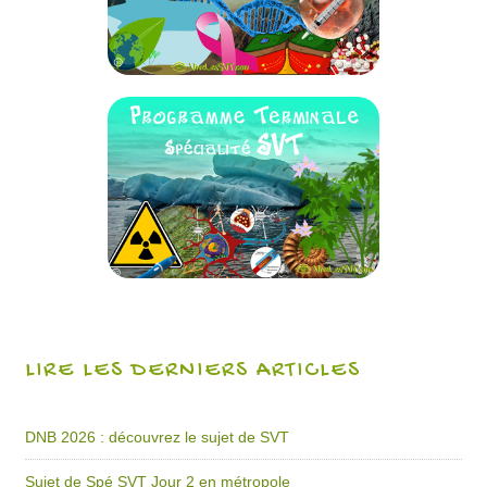
LIRE LES DERNIERS ARTICLES
DNB 2026 : découvrez le sujet de SVT
Sujet de Spé SVT Jour 2 en métropole