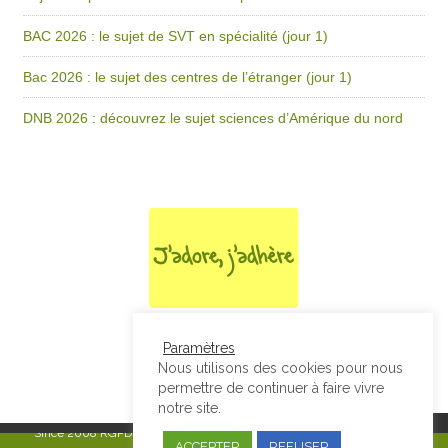
BAC 2026 : le sujet de SVT en spécialité (jour 1)
Bac 2026 : le sujet des centres de l’étranger (jour 1)
DNB 2026 : découvrez le sujet sciences d’Amérique du nord
Paramètres
Nous utilisons des cookies pour nous
permettre de continuer à faire vivre
notre site.
Since 2008
RGPD & Mentions Légales
|
Designed by Studio Thil - Site
ACCEPTER
REFUSER