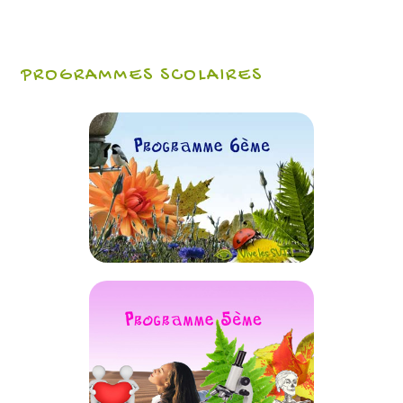
PROGRAMMES SCOLAIRES