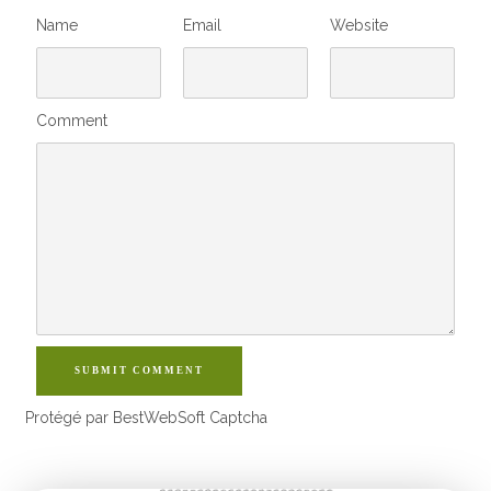
Name
Email
Website
Comment
SUBMIT COMMENT
Protégé par BestWebSoft Captcha