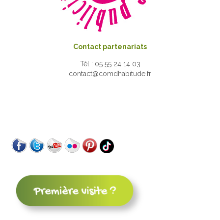
Contact partenariats
Tél : 05 55 24 14 03
contact@comdhabitude.fr