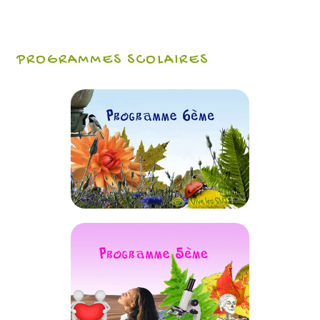
PROGRAMMES SCOLAIRES