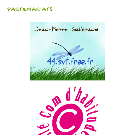
PARTENARIATS