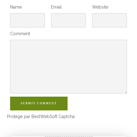
Name
Email
Website
Comment
SUBMIT COMMENT
Protégé par BestWebSoft Captcha