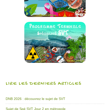
LIRE LES DERNIERS ARTICLES
DNB 2026 : découvrez le sujet de SVT
Sujet de Spé SVT Jour 2 en métropole