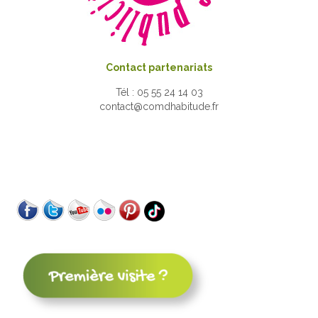
Contact partenariats
Tél : 05 55 24 14 03
contact@comdhabitude.fr