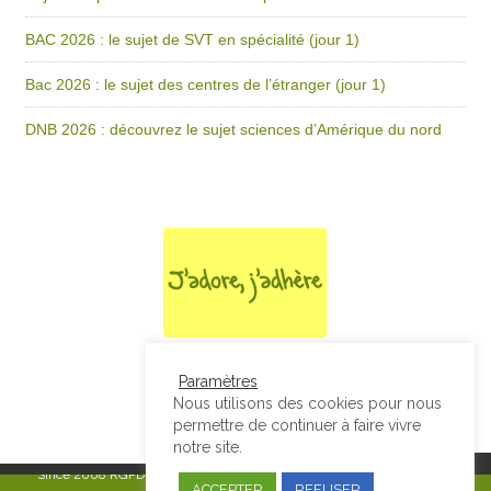
BAC 2026 : le sujet de SVT en spécialité (jour 1)
Bac 2026 : le sujet des centres de l’étranger (jour 1)
DNB 2026 : découvrez le sujet sciences d’Amérique du nord
Paramètres
Nous utilisons des cookies pour nous
permettre de continuer à faire vivre
notre site.
Since 2008
RGPD & Mentions Légales
|
Designed by Studio Thil - Site
ACCEPTER
REFUSER