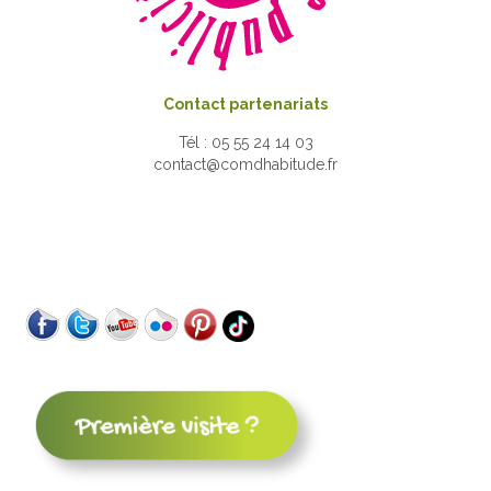
Contact partenariats
Tél : 05 55 24 14 03
contact@comdhabitude.fr