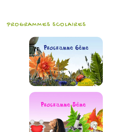
PROGRAMMES SCOLAIRES