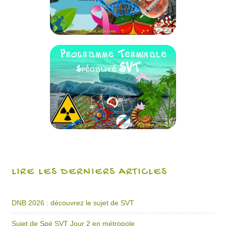
LIRE LES DERNIERS ARTICLES
DNB 2026 : découvrez le sujet de SVT
Sujet de Spé SVT Jour 2 en métropole