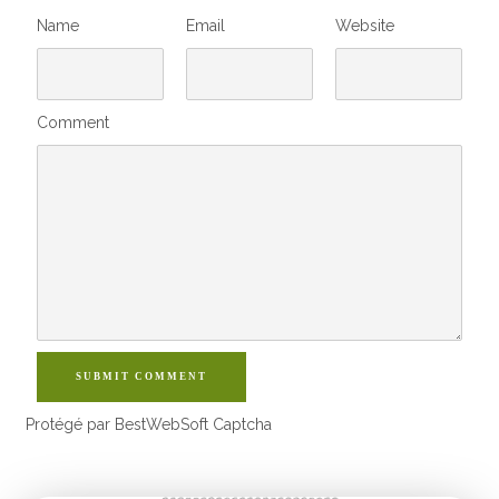
Name
Email
Website
Comment
SUBMIT COMMENT
Protégé par BestWebSoft Captcha