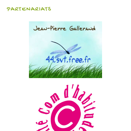
PARTENARIATS