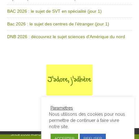
BAC 2026 : le sujet de SVT en spécialité (jour 1)
Bac 2026 : le sujet des centres de l’étranger (jour 1)
DNB 2026 : découvrez le sujet sciences d’Amérique du nord
Paramètres
Nous utilisons des cookies pour nous
permettre de continuer à faire vivre
notre site.
Since 2008
RGPD & Mentions Légales
|
Designed by Studio Thil - Site
ACCEPTER
REFUSER