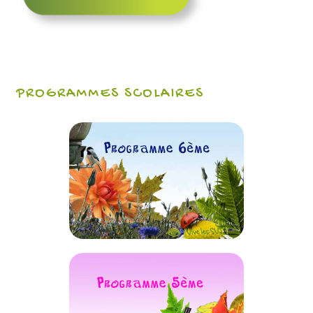
PROGRAMMES SCOLAIRES