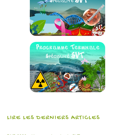
LIRE LES DERNIERS ARTICLES