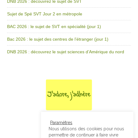
DNB 2026 : découvrez le sujet de SVT
Sujet de Spé SVT Jour 2 en métropole
BAC 2026 : le sujet de SVT en spécialité (jour 1)
Bac 2026 : le sujet des centres de l’étranger (jour 1)
DNB 2026 : découvrez le sujet sciences d’Amérique du nord
Paramètres
Nous utilisons des cookies pour nous
permettre de continuer à faire vivre