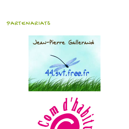
PARTENARIATS