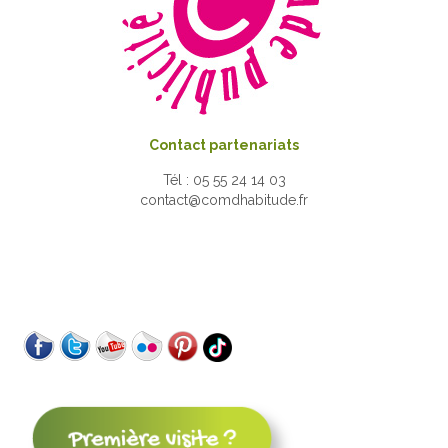
Contact partenariats
Tél : 05 55 24 14 03
contact@comdhabitude.fr