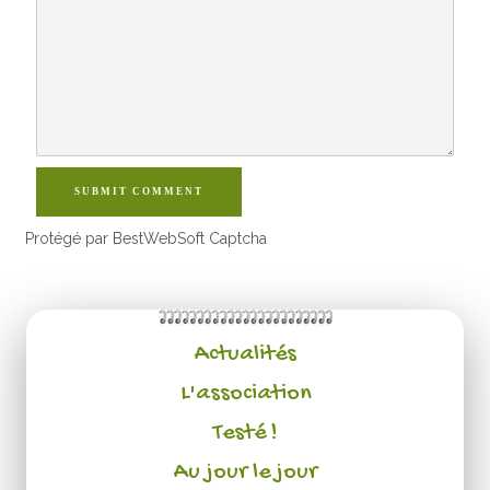
SUBMIT COMMENT
Protégé par BestWebSoft Captcha
Actualités
L'association
Testé !
Au jour le jour