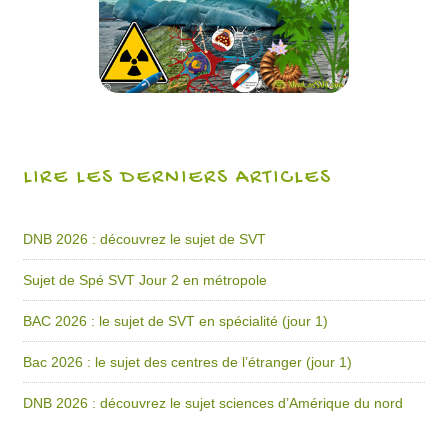
LIRE LES DERNIERS ARTICLES
DNB 2026 : découvrez le sujet de SVT
Sujet de Spé SVT Jour 2 en métropole
BAC 2026 : le sujet de SVT en spécialité (jour 1)
Bac 2026 : le sujet des centres de l’étranger (jour 1)
DNB 2026 : découvrez le sujet sciences d’Amérique du nord