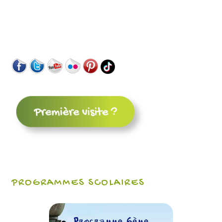
PROGRAMMES SCOLAIRES