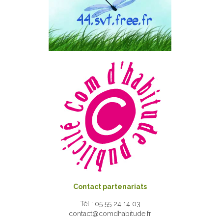
Contact partenariats
Tél : 05 55 24 14 03
contact@comdhabitude.fr