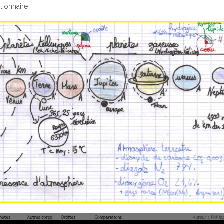
tionnaire