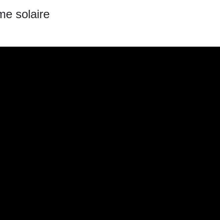
me solaire