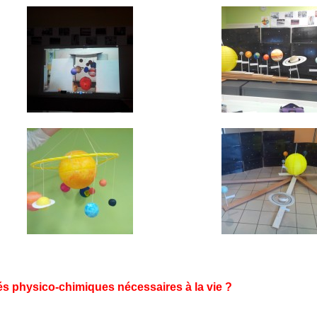
ités physico-chimiques nécessaires à la vie ?