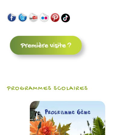
PROGRAMMES SCOLAIRES