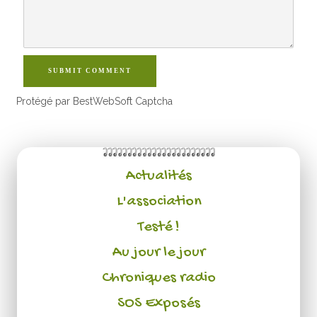
SUBMIT COMMENT
Protégé par BestWebSoft Captcha
Actualités
L'association
Testé !
Au jour le jour
Chroniques radio
SOS Exposés