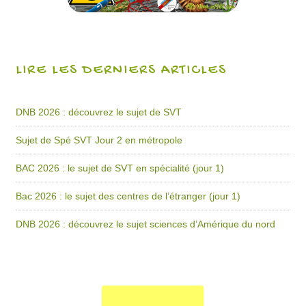
LIRE LES DERNIERS ARTICLES
DNB 2026 : découvrez le sujet de SVT
Sujet de Spé SVT Jour 2 en métropole
BAC 2026 : le sujet de SVT en spécialité (jour 1)
Bac 2026 : le sujet des centres de l’étranger (jour 1)
DNB 2026 : découvrez le sujet sciences d’Amérique du nord