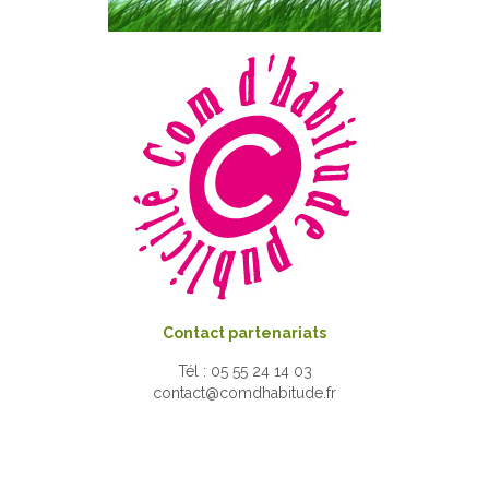
Contact partenariats
Tél : 05 55 24 14 03
contact@comdhabitude.fr