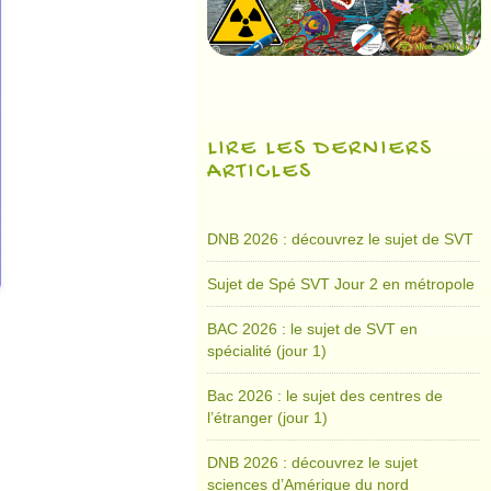
LIRE LES DERNIERS
ARTICLES
DNB 2026 : découvrez le sujet de SVT
Sujet de Spé SVT Jour 2 en métropole
BAC 2026 : le sujet de SVT en
spécialité (jour 1)
Bac 2026 : le sujet des centres de
l’étranger (jour 1)
DNB 2026 : découvrez le sujet
sciences d’Amérique du nord