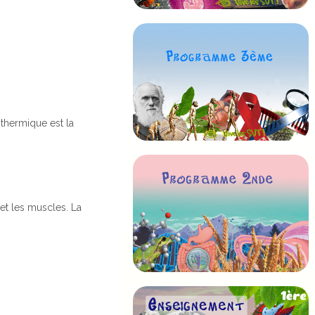
thermique est la
et les muscles. La