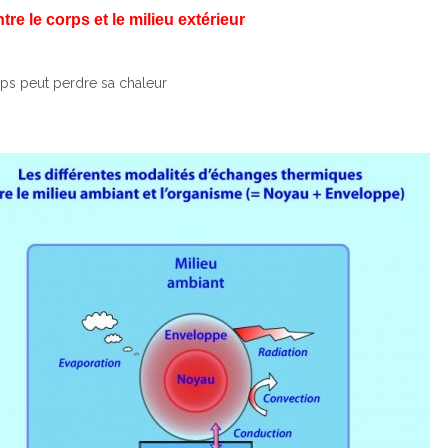
re le corps et le milieu extérieur
ps peut perdre sa chaleur