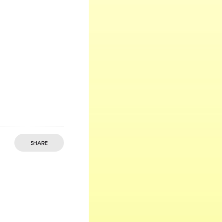
SHARE