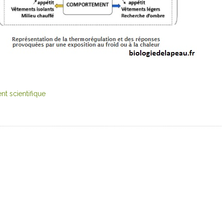
 scientifique