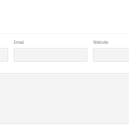
Email
Website