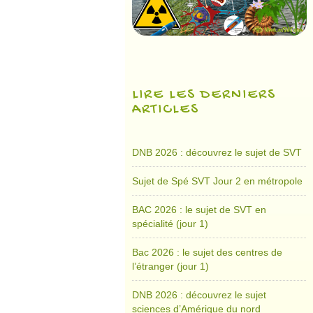
LIRE LES DERNIERS
ARTICLES
DNB 2026 : découvrez le sujet de SVT
Sujet de Spé SVT Jour 2 en métropole
BAC 2026 : le sujet de SVT en
spécialité (jour 1)
Bac 2026 : le sujet des centres de
l’étranger (jour 1)
DNB 2026 : découvrez le sujet
sciences d’Amérique du nord