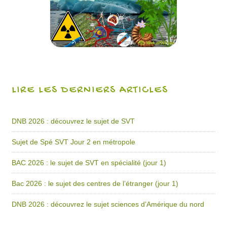
LIRE LES DERNIERS ARTICLES
DNB 2026 : découvrez le sujet de SVT
Sujet de Spé SVT Jour 2 en métropole
BAC 2026 : le sujet de SVT en spécialité (jour 1)
Bac 2026 : le sujet des centres de l’étranger (jour 1)
DNB 2026 : découvrez le sujet sciences d’Amérique du nord