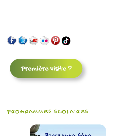
PROGRAMMES SCOLAIRES