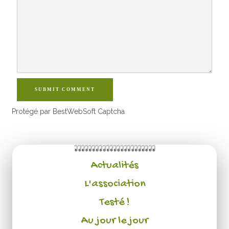
SUBMIT COMMENT
Protégé par BestWebSoft Captcha
Actualités
L'association
Testé !
Au jour le jour