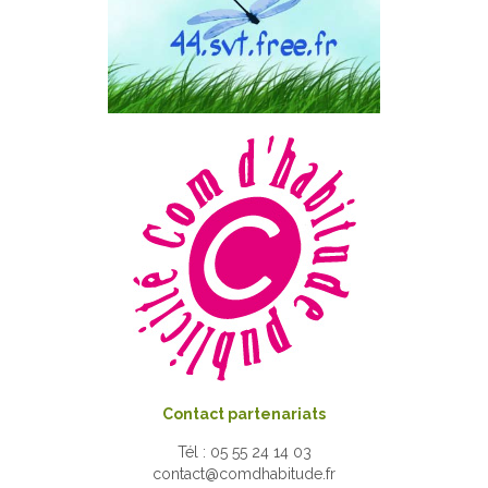
Contact partenariats
Tél : 05 55 24 14 03
contact@comdhabitude.fr