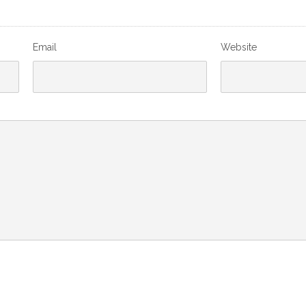
Email
Website