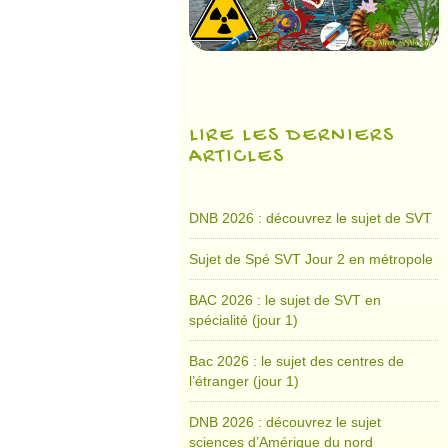
LIRE LES DERNIERS
ARTICLES
DNB 2026 : découvrez le sujet de SVT
Sujet de Spé SVT Jour 2 en métropole
BAC 2026 : le sujet de SVT en
spécialité (jour 1)
Bac 2026 : le sujet des centres de
l’étranger (jour 1)
DNB 2026 : découvrez le sujet
sciences d’Amérique du nord