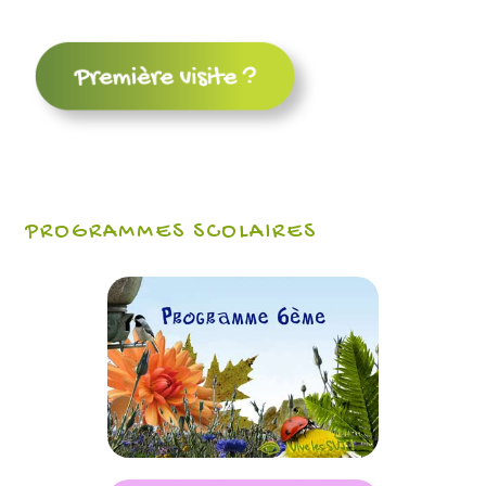
PROGRAMMES SCOLAIRES