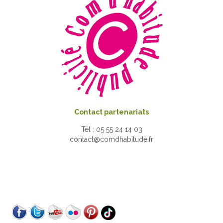
Contact partenariats
Tél : 05 55 24 14 03
contact@comdhabitude.fr