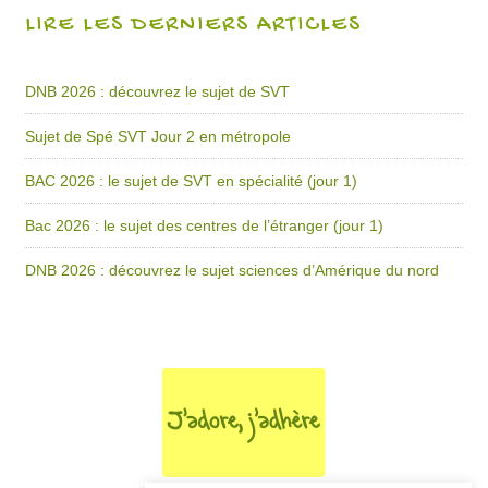
LIRE LES DERNIERS ARTICLES
DNB 2026 : découvrez le sujet de SVT
Sujet de Spé SVT Jour 2 en métropole
BAC 2026 : le sujet de SVT en spécialité (jour 1)
Bac 2026 : le sujet des centres de l’étranger (jour 1)
DNB 2026 : découvrez le sujet sciences d’Amérique du nord