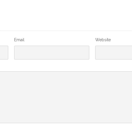
Email
Website