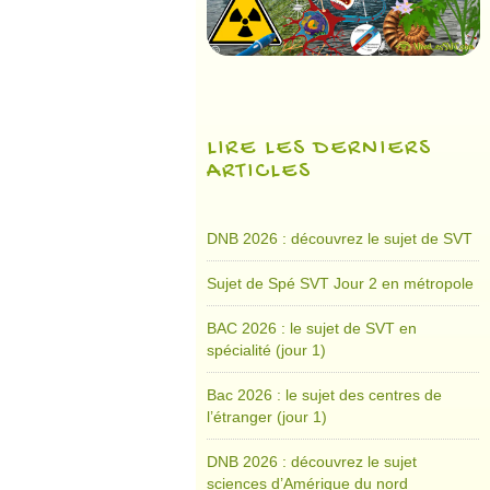
LIRE LES DERNIERS
ARTICLES
DNB 2026 : découvrez le sujet de SVT
Sujet de Spé SVT Jour 2 en métropole
BAC 2026 : le sujet de SVT en
spécialité (jour 1)
Bac 2026 : le sujet des centres de
l’étranger (jour 1)
DNB 2026 : découvrez le sujet
sciences d’Amérique du nord