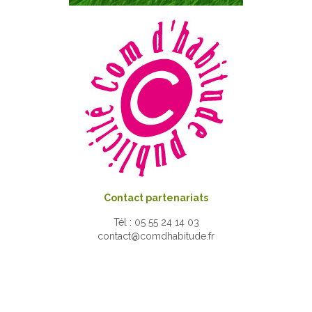
Contact partenariats
Tél : 05 55 24 14 03
contact@comdhabitude.fr