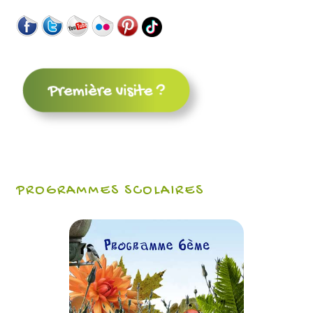
PROGRAMMES SCOLAIRES