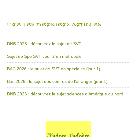
LIRE LES DERNIERS ARTICLES
DNB 2026 : découvrez le sujet de SVT
Sujet de Spé SVT Jour 2 en métropole
BAC 2026 : le sujet de SVT en spécialité (jour 1)
Bac 2026 : le sujet des centres de l’étranger (jour 1)
DNB 2026 : découvrez le sujet sciences d’Amérique du nord