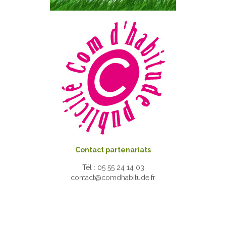
Contact partenariats
Tél : 05 55 24 14 03
contact@comdhabitude.fr