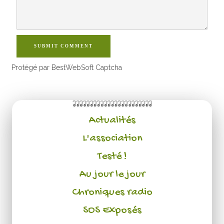
SUBMIT COMMENT
Protégé par BestWebSoft Captcha
Actualités
L'association
Testé !
Au jour le jour
Chroniques radio
SOS Exposés