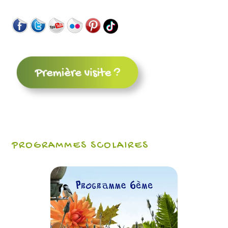
PROGRAMMES SCOLAIRES