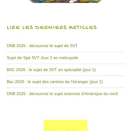
LIRE LES DERNIERS ARTICLES
DNB 2026 : découvrez le sujet de SVT
Sujet de Spé SVT Jour 2 en métropole
BAC 2026 : le sujet de SVT en spécialité (jour 1)
Bac 2026 : le sujet des centres de l’étranger (jour 1)
DNB 2026 : découvrez le sujet sciences d’Amérique du nord