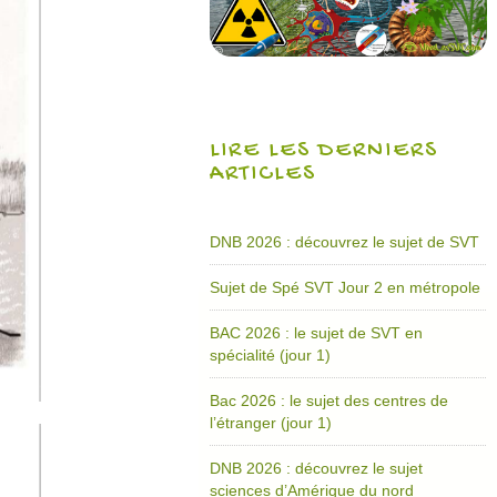
LIRE LES DERNIERS
ARTICLES
DNB 2026 : découvrez le sujet de SVT
Sujet de Spé SVT Jour 2 en métropole
BAC 2026 : le sujet de SVT en
spécialité (jour 1)
Bac 2026 : le sujet des centres de
l’étranger (jour 1)
DNB 2026 : découvrez le sujet
sciences d’Amérique du nord