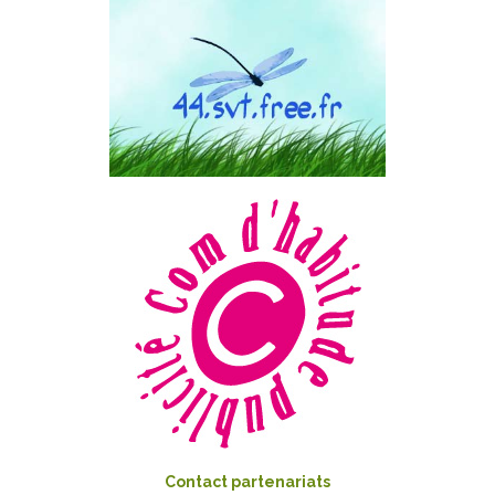
Contact partenariats