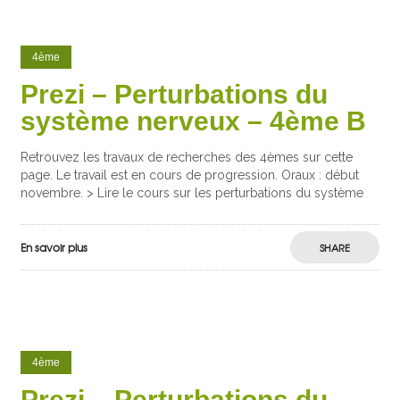
4ème
Prezi – Perturbations du
système nerveux – 4ème B
Retrouvez les travaux de recherches des 4èmes sur cette
page. Le travail est en cours de progression. Oraux : début
novembre. > Lire le cours sur les perturbations du système
En savoir plus
SHARE
4ème
Prezi – Perturbations du