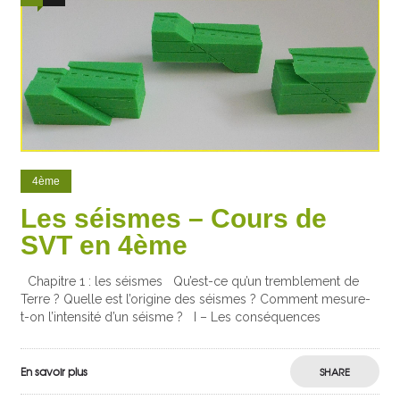
4ème
Les séismes – Cours de
SVT en 4ème
Chapitre 1 : les séismes Qu’est-ce qu’un tremblement de
Terre ? Quelle est l’origine des séismes ? Comment mesure-
t-on l’intensité d’un séisme ? I – Les conséquences
En savoir plus
SHARE