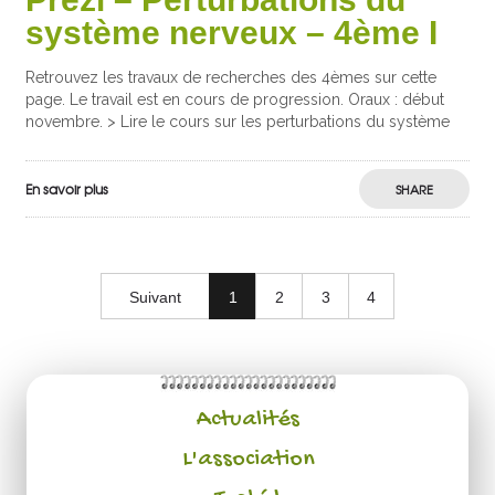
système nerveux – 4ème I
Retrouvez les travaux de recherches des 4èmes sur cette
page. Le travail est en cours de progression. Oraux : début
novembre. > Lire le cours sur les perturbations du système
En savoir plus
SHARE
Suivant
1
2
3
4
Actualités
L'association