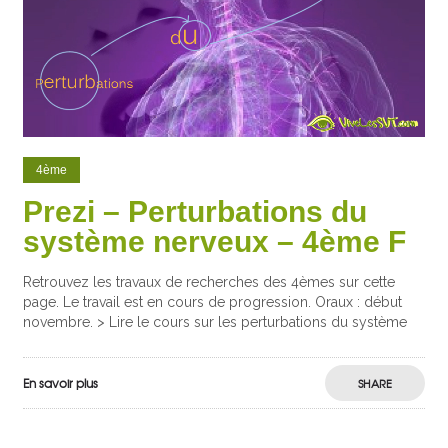
4ème
Prezi – Perturbations du
système nerveux – 4ème F
Retrouvez les travaux de recherches des 4èmes sur cette
page. Le travail est en cours de progression. Oraux : début
novembre. > Lire le cours sur les perturbations du système
En savoir plus
SHARE