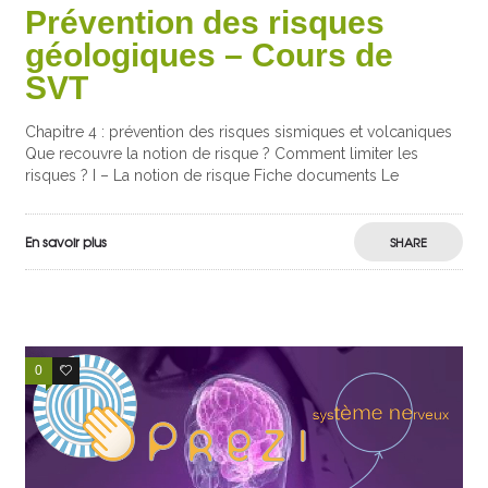
Prévention des risques
géologiques – Cours de
SVT
Chapitre 4 : prévention des risques sismiques et volcaniques
Que recouvre la notion de risque ? Comment limiter les
risques ? I – La notion de risque Fiche documents Le
En savoir plus
SHARE
0
0