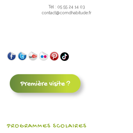
Tél : 05 55 24 14 03
contact@comdhabitude.fr
PROGRAMMES SCOLAIRES