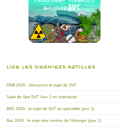
LIRE LES DERNIERS ARTICLES
DNB 2026 : découvrez le sujet de SVT
Sujet de Spé SVT Jour 2 en métropole
BAC 2026 : le sujet de SVT en spécialité (jour 1)
Bac 2026 : le sujet des centres de l’étranger (jour 1)