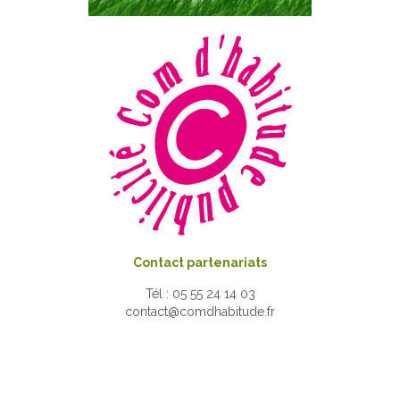
Contact partenariats
Tél : 05 55 24 14 03
contact@comdhabitude.fr