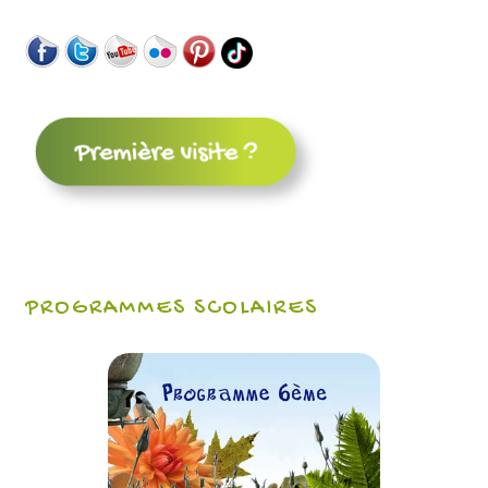
PROGRAMMES SCOLAIRES