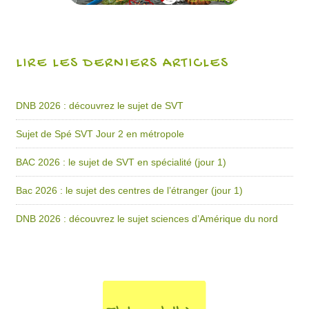
LIRE LES DERNIERS ARTICLES
DNB 2026 : découvrez le sujet de SVT
Sujet de Spé SVT Jour 2 en métropole
BAC 2026 : le sujet de SVT en spécialité (jour 1)
Bac 2026 : le sujet des centres de l’étranger (jour 1)
DNB 2026 : découvrez le sujet sciences d’Amérique du nord