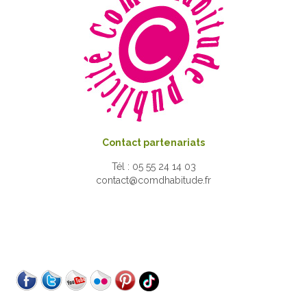
Contact partenariats
Tél : 05 55 24 14 03
contact@comdhabitude.fr