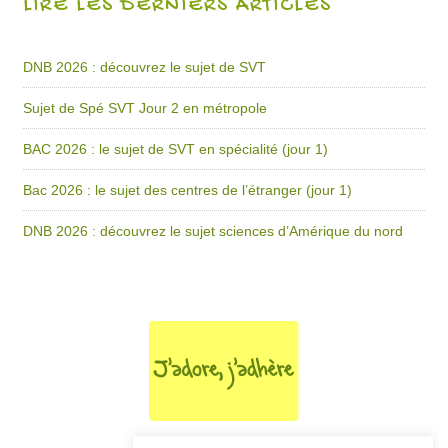
LIRE LES DERNIERS ARTICLES
DNB 2026 : découvrez le sujet de SVT
Sujet de Spé SVT Jour 2 en métropole
BAC 2026 : le sujet de SVT en spécialité (jour 1)
Bac 2026 : le sujet des centres de l’étranger (jour 1)
DNB 2026 : découvrez le sujet sciences d’Amérique du nord