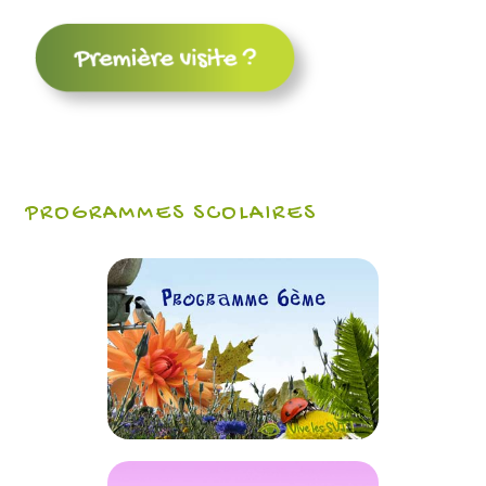
PROGRAMMES SCOLAIRES