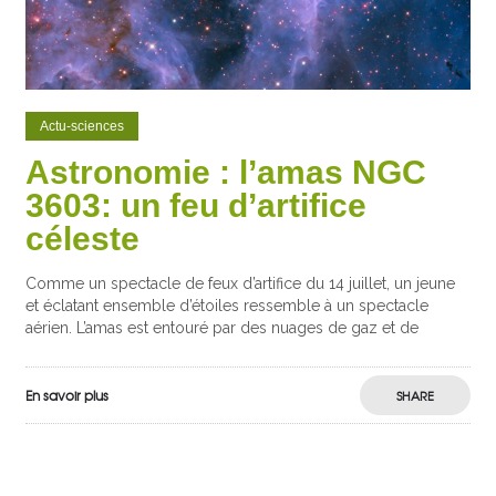
Actu-sciences
Astronomie : l’amas NGC
3603: un feu d’artifice
céleste
Comme un spectacle de feux d’artifice du 14 juillet, un jeune
et éclatant ensemble d’étoiles ressemble à un spectacle
aérien. L’amas est entouré par des nuages de gaz et de
En savoir plus
SHARE