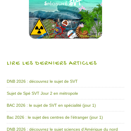
LIRE LES DERNIERS ARTICLES
DNB 2026 : découvrez le sujet de SVT
Sujet de Spé SVT Jour 2 en métropole
BAC 2026 : le sujet de SVT en spécialité (jour 1)
Bac 2026 : le sujet des centres de l’étranger (jour 1)
DNB 2026 : découvrez le sujet sciences d’Amérique du nord