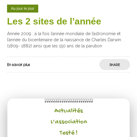
Au jour le jour
Les 2 sites de l’année
Année 2009 : à la fois l’année mondiale de l’astronomie et
l’année du bicentenaire de la naissance de Charles Darwin
(1809- 1882) ainsi que les 150 ans de la parution
En savoir plus
SHARE
Actualités
L'association
Testé !