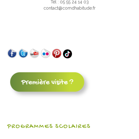
Tél : 05 55 24 14 03
contact@comdhabitude.fr
PROGRAMMES SCOLAIRES