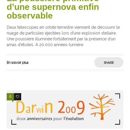
d’une supernova enfin
observable
Deux télescopes en orbite terrestre viennent de découvrir le
nuage de particules éjectées lors d’une explosion stellaire.
Une poussière illuminée fortuitement par la présence d’un
amas d’étoiles. A 20.000 années-lumière
En savoir plus
SHARE
0
0