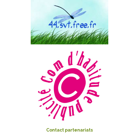
Contact partenariats