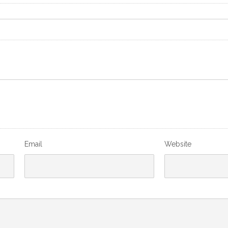
Email
Website