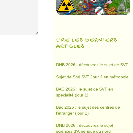
LIRE LES DERNIERS
ARTICLES
DNB 2026 : découvrez le sujet de SVT
Sujet de Spé SVT Jour 2 en métropole
BAC 2026 : le sujet de SVT en
spécialité (jour 1)
Bac 2026 : le sujet des centres de
l’étranger (jour 1)
DNB 2026 : découvrez le sujet
sciences d’Amérique du nord