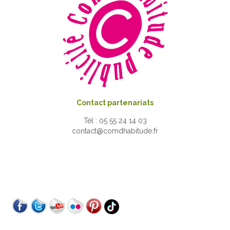
Contact partenariats
Tél : 05 55 24 14 03
contact@comdhabitude.fr