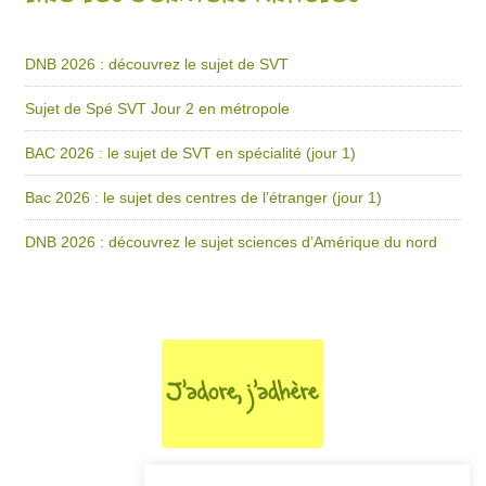
DNB 2026 : découvrez le sujet de SVT
Sujet de Spé SVT Jour 2 en métropole
BAC 2026 : le sujet de SVT en spécialité (jour 1)
Bac 2026 : le sujet des centres de l’étranger (jour 1)
DNB 2026 : découvrez le sujet sciences d’Amérique du nord