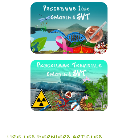
LIRE LES DERNIERS ARTICLES