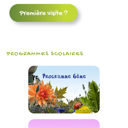
PROGRAMMES SCOLAIRES