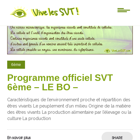
0
12
6ème
Programme officiel SVT
6ème – LE BO –
Caractéristiques de l’environnement proche et répartition des
êtres vivants Le peuplement d’un milieu Origine de la matière
des êtres vivants La production alimentaire par l’élevage ou la
culture La production
En savoir plus
SHARE