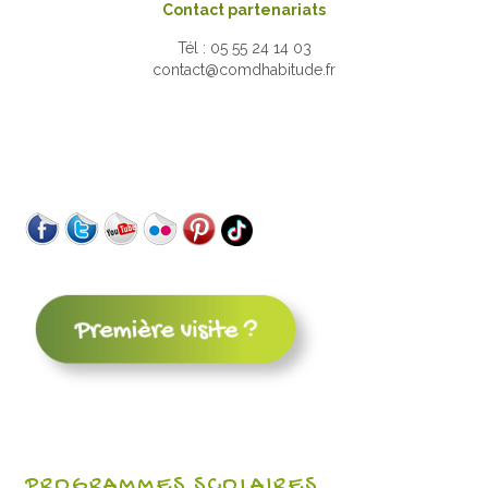
Contact partenariats
Tél : 05 55 24 14 03
contact@comdhabitude.fr
PROGRAMMES SCOLAIRES