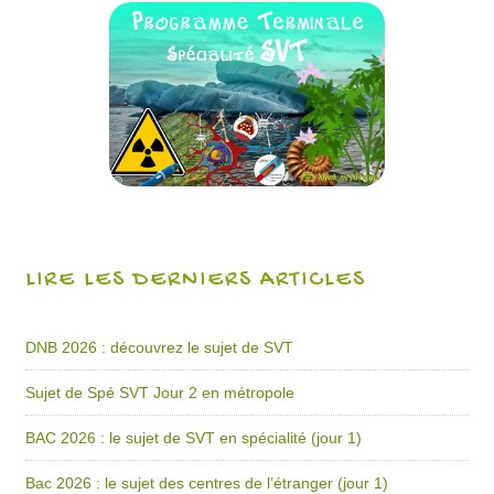
LIRE LES DERNIERS ARTICLES
DNB 2026 : découvrez le sujet de SVT
Sujet de Spé SVT Jour 2 en métropole
BAC 2026 : le sujet de SVT en spécialité (jour 1)
Bac 2026 : le sujet des centres de l’étranger (jour 1)