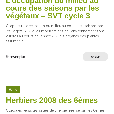
L’occupation du milieu au
cours des saisons par les
végétaux – SVT cycle 3
Chapitre 1 : l’occupation du milieu au cours des saisons par
les végétaux Quelles modifications de l’environnement sont
visibles au cours de l’année ? Quels organes des plantes
assurent la
En savoir plus
SHARE
6ème
Herbiers 2008 des 6èmes
Quelques réussites issues de l’herbier réalisé par les 6èmes