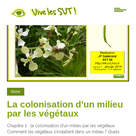
104
12
6ème
La colonisation d’un milieu
par les végétaux
Chapitre 2 : la colonisation d’un milieu par les végétaux
Comment les végétaux s’installent dans un milieu ? Quels