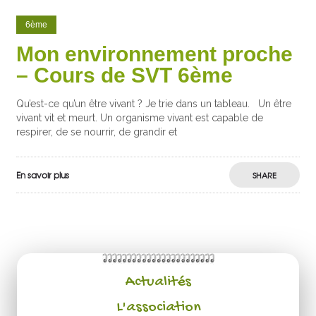
6ème
Mon environnement proche
– Cours de SVT 6ème
Qu’est-ce qu’un être vivant ? Je trie dans un tableau. Un être
vivant vit et meurt. Un organisme vivant est capable de
respirer, de se nourrir, de grandir et
En savoir plus
SHARE
Actualités
L'association