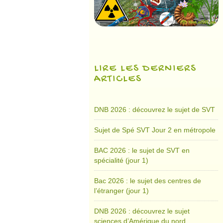
LIRE LES DERNIERS
ARTICLES
DNB 2026 : découvrez le sujet de SVT
Sujet de Spé SVT Jour 2 en métropole
BAC 2026 : le sujet de SVT en
spécialité (jour 1)
Bac 2026 : le sujet des centres de
l’étranger (jour 1)
DNB 2026 : découvrez le sujet
sciences d’Amérique du nord