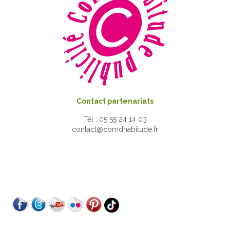
Contact partenariats
Tél : 05 55 24 14 03
contact@comdhabitude.fr