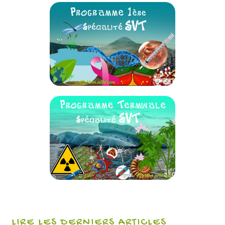
LIRE LES DERNIERS ARTICLES