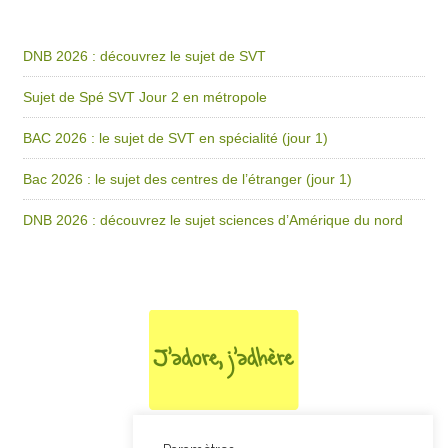
DNB 2026 : découvrez le sujet de SVT
Sujet de Spé SVT Jour 2 en métropole
BAC 2026 : le sujet de SVT en spécialité (jour 1)
Bac 2026 : le sujet des centres de l’étranger (jour 1)
DNB 2026 : découvrez le sujet sciences d’Amérique du nord