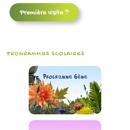
PROGRAMMES SCOLAIRES