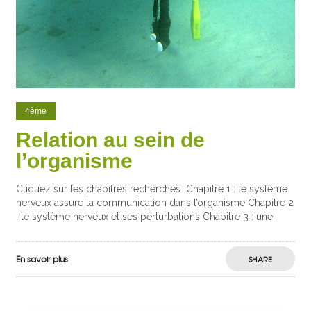
4ème
Relation au sein de
l’organisme
Cliquez sur les chapitres recherchés
Chapitre 1 : le système
nerveux assure la communication dans l’organisme Chapitre 2
: le système nerveux et ses perturbations Chapitre 3 : une
En savoir plus
SHARE