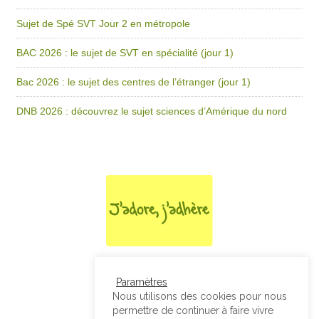
Sujet de Spé SVT Jour 2 en métropole
BAC 2026 : le sujet de SVT en spécialité (jour 1)
Bac 2026 : le sujet des centres de l’étranger (jour 1)
DNB 2026 : découvrez le sujet sciences d’Amérique du nord
Paramètres
Nous utilisons des cookies pour nous
permettre de continuer à faire vivre