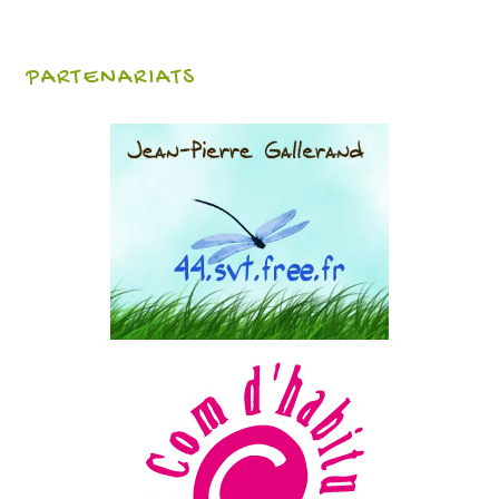
PARTENARIATS