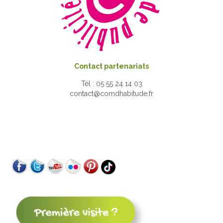
Contact partenariats
Tél : 05 55 24 14 03
contact@comdhabitude.fr