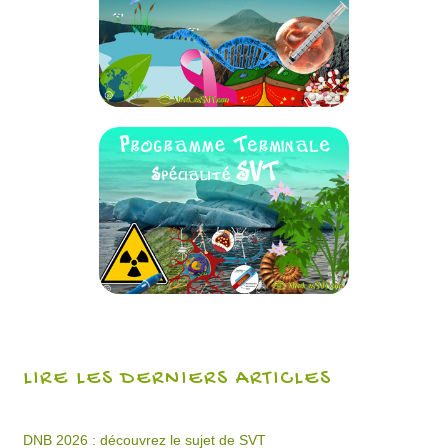
LIRE LES DERNIERS ARTICLES
DNB 2026 : découvrez le sujet de SVT