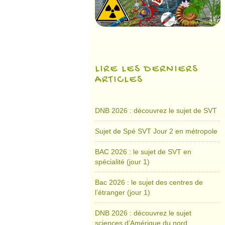
LIRE LES DERNIERS
ARTICLES
DNB 2026 : découvrez le sujet de SVT
Sujet de Spé SVT Jour 2 en métropole
BAC 2026 : le sujet de SVT en
spécialité (jour 1)
Bac 2026 : le sujet des centres de
l’étranger (jour 1)
DNB 2026 : découvrez le sujet
sciences d’Amérique du nord