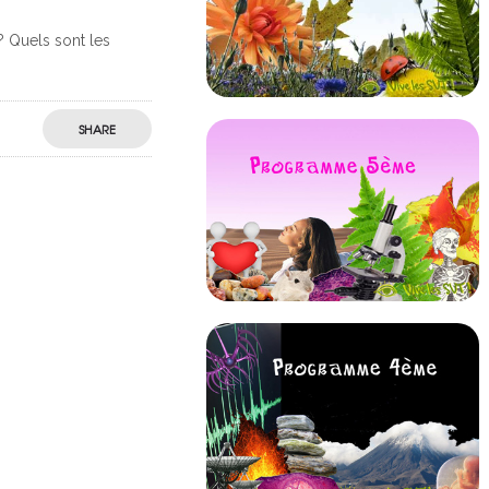
? Quels sont les
SHARE