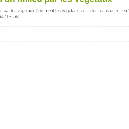
lieu par les végétaux Comment les végétaux s’installent dans un milieu 
 ? I – Les