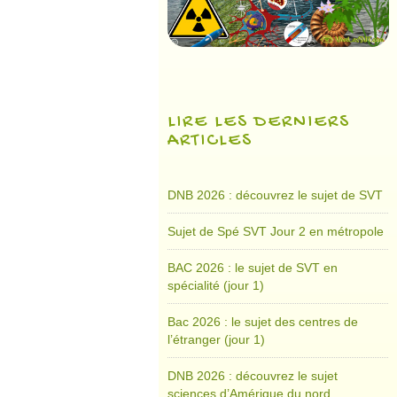
LIRE LES DERNIERS
ARTICLES
DNB 2026 : découvrez le sujet de SVT
Sujet de Spé SVT Jour 2 en métropole
BAC 2026 : le sujet de SVT en
spécialité (jour 1)
Bac 2026 : le sujet des centres de
l’étranger (jour 1)
DNB 2026 : découvrez le sujet
sciences d’Amérique du nord