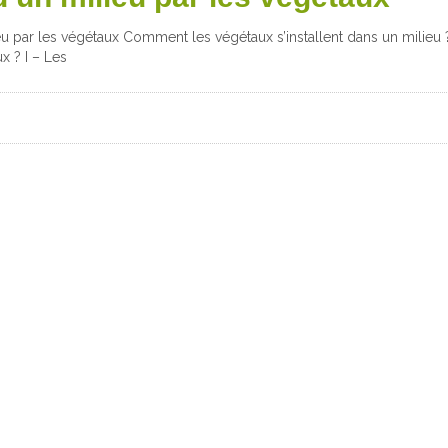
lieu par les végétaux Comment les végétaux s’installent dans un milieu 
 ? I – Les