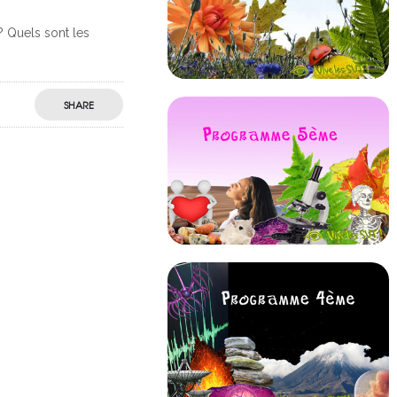
? Quels sont les
SHARE