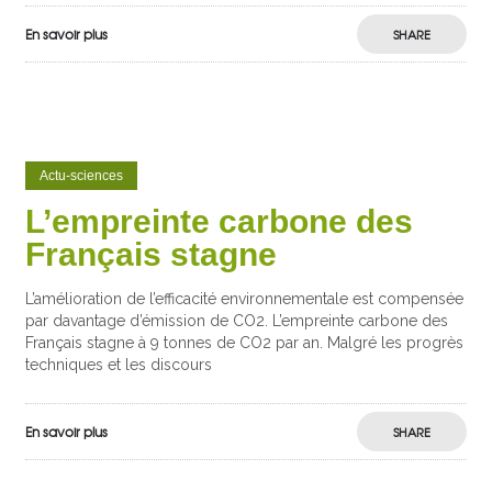
En savoir plus
SHARE
Actu-sciences
L’empreinte carbone des
Français stagne
L’amélioration de l’efficacité environnementale est compensée
par davantage d’émission de CO2. L’empreinte carbone des
Français stagne à 9 tonnes de CO2 par an. Malgré les progrès
techniques et les discours
En savoir plus
SHARE