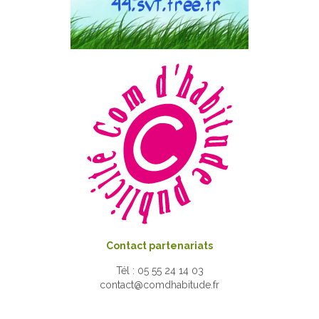
Contact partenariats
Tél : 05 55 24 14 03
contact@comdhabitude.fr