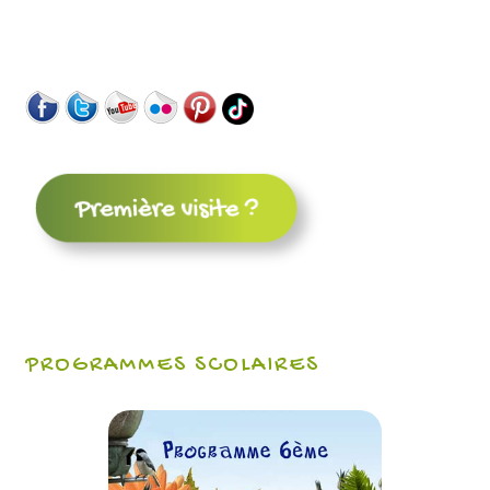
PROGRAMMES SCOLAIRES