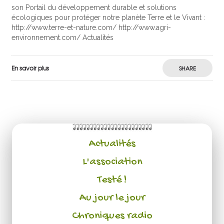
son Portail du développement durable et solutions
écologiques pour protéger notre planète Terre et le Vivant :
http://www.terre-et-nature.com/ http://www.agri-
environnement.com/ Actualités
En savoir plus
SHARE
Actualités
L'association
Testé !
Au jour le jour
Chroniques radio