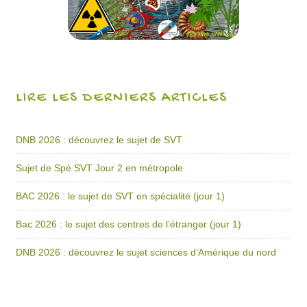
LIRE LES DERNIERS ARTICLES
DNB 2026 : découvrez le sujet de SVT
Sujet de Spé SVT Jour 2 en métropole
BAC 2026 : le sujet de SVT en spécialité (jour 1)
Bac 2026 : le sujet des centres de l’étranger (jour 1)
DNB 2026 : découvrez le sujet sciences d’Amérique du nord