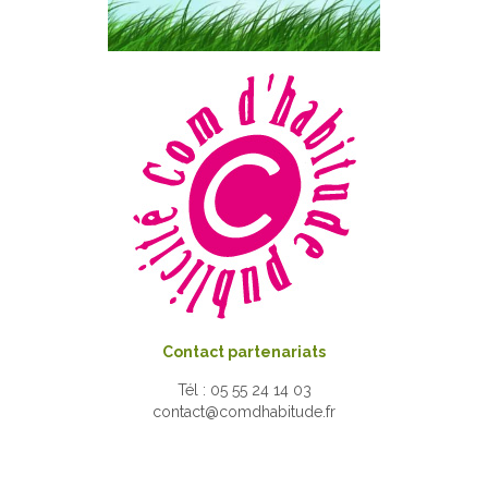
Contact partenariats
Tél : 05 55 24 14 03
contact@comdhabitude.fr