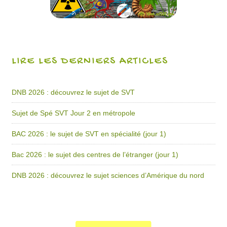
LIRE LES DERNIERS ARTICLES
DNB 2026 : découvrez le sujet de SVT
Sujet de Spé SVT Jour 2 en métropole
BAC 2026 : le sujet de SVT en spécialité (jour 1)
Bac 2026 : le sujet des centres de l’étranger (jour 1)
DNB 2026 : découvrez le sujet sciences d’Amérique du nord