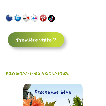
PROGRAMMES SCOLAIRES