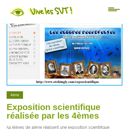
1
0
4ème
Exposition scientifique
réalisée par les 4èmes
54 élèves de 4ème réalisent une exposition scientifique