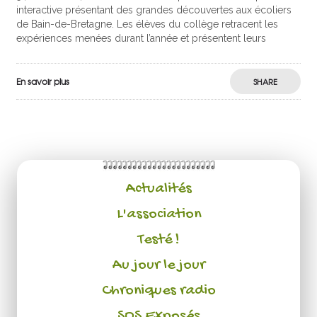
interactive présentant des grandes découvertes aux écoliers
de Bain-de-Bretagne. Les élèves du collège retracent les
expériences menées durant l’année et présentent leurs
En savoir plus
SHARE
Actualités
L'association
Testé !
Au jour le jour
Chroniques radio
SOS Exposés