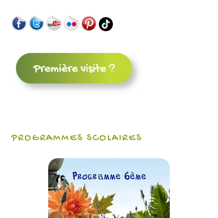
PROGRAMMES SCOLAIRES