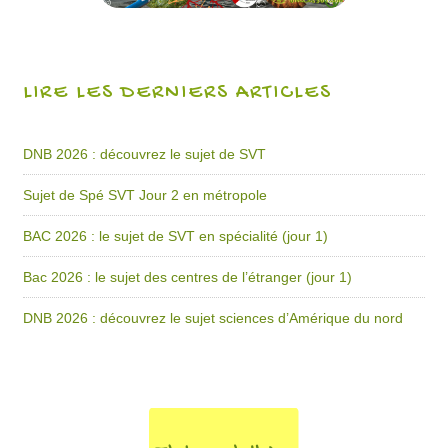
LIRE LES DERNIERS ARTICLES
DNB 2026 : découvrez le sujet de SVT
Sujet de Spé SVT Jour 2 en métropole
BAC 2026 : le sujet de SVT en spécialité (jour 1)
Bac 2026 : le sujet des centres de l’étranger (jour 1)
DNB 2026 : découvrez le sujet sciences d’Amérique du nord