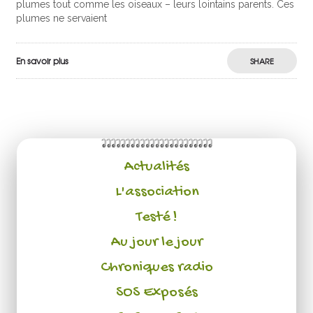
plumes tout comme les oiseaux – leurs lointains parents. Ces
plumes ne servaient
En savoir plus
SHARE
Actualités
L'association
Testé !
Au jour le jour
Chroniques radio
SOS Exposés