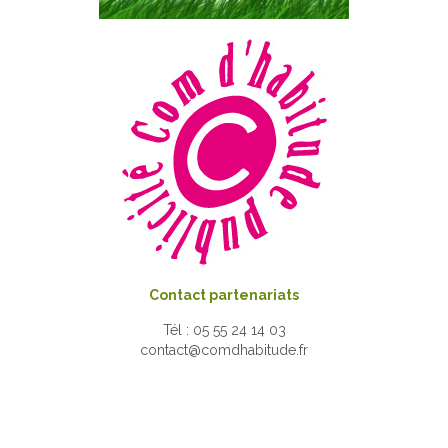
Contact partenariats
Tél : 05 55 24 14 03
contact@comdhabitude.fr