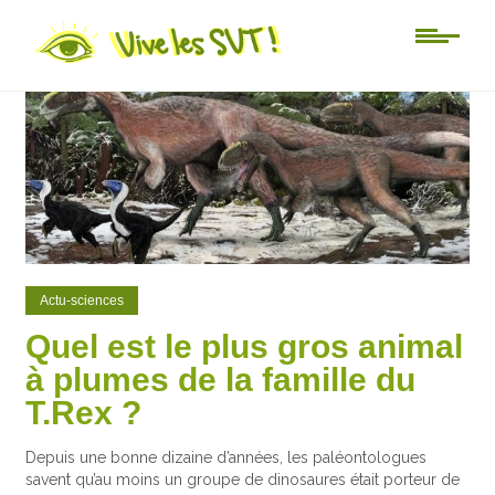
0
0
Actu-sciences
Quel est le plus gros animal
à plumes de la famille du
T.Rex ?
Depuis une bonne dizaine d’années, les paléontologues
savent qu’au moins un groupe de dinosaures était porteur de