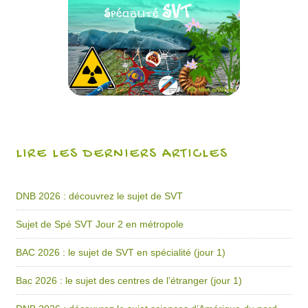
LIRE LES DERNIERS ARTICLES
DNB 2026 : découvrez le sujet de SVT
Sujet de Spé SVT Jour 2 en métropole
BAC 2026 : le sujet de SVT en spécialité (jour 1)
Bac 2026 : le sujet des centres de l’étranger (jour 1)