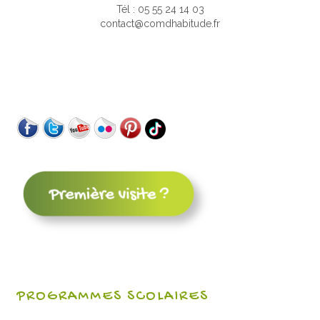
Tél : 05 55 24 14 03
contact@comdhabitude.fr
PROGRAMMES SCOLAIRES