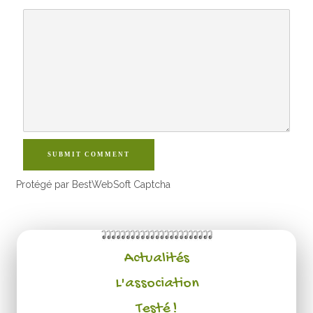
SUBMIT COMMENT
Protégé par BestWebSoft Captcha
Actualités
L'association
Testé !