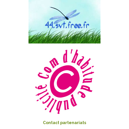
Contact partenariats