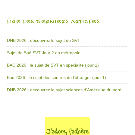
LIRE LES DERNIERS ARTICLES
DNB 2026 : découvrez le sujet de SVT
Sujet de Spé SVT Jour 2 en métropole
BAC 2026 : le sujet de SVT en spécialité (jour 1)
Bac 2026 : le sujet des centres de l’étranger (jour 1)
DNB 2026 : découvrez le sujet sciences d’Amérique du nord