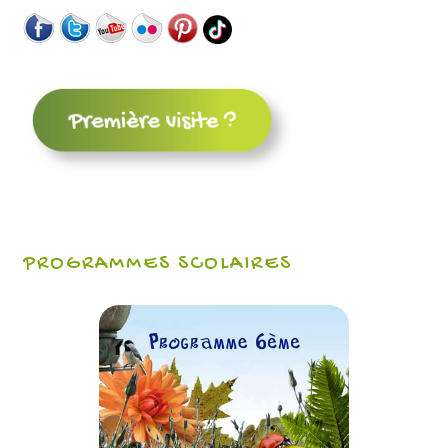
PROGRAMMES SCOLAIRES