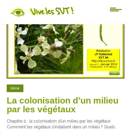
104
12
6ème
La colonisation d’un milieu
par les végétaux
Chapitre 2 : la colonisation d’un milieu par les végétaux
Comment les végétaux s’installent dans un milieu ? Quels