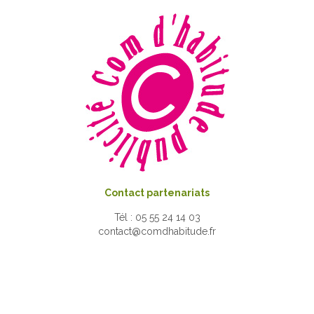
Contact partenariats
Tél : 05 55 24 14 03
contact@comdhabitude.fr