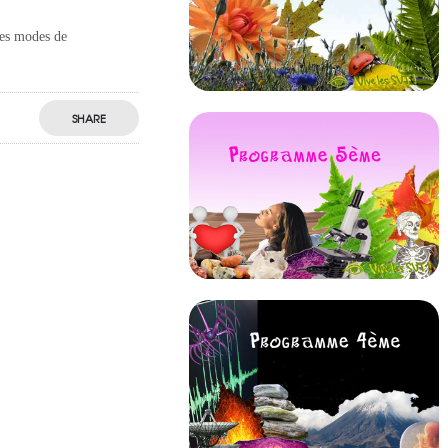
les modes de
SHARE