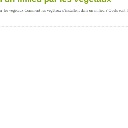
par les végétaux Comment les végétaux s’installent dans un milieu ? Quels sont 