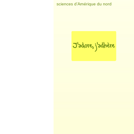
sciences d’Amérique du nord