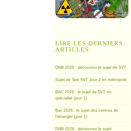
LIRE LES DERNIERS
ARTICLES
DNB 2026 : découvrez le sujet de SVT
Sujet de Spé SVT Jour 2 en métropole
BAC 2026 : le sujet de SVT en
spécialité (jour 1)
Bac 2026 : le sujet des centres de
l’étranger (jour 1)
DNB 2026 : découvrez le sujet