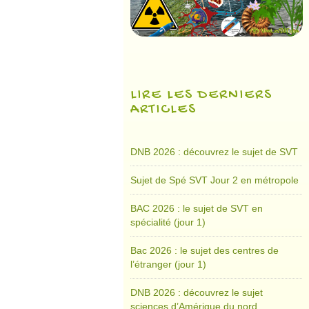
LIRE LES DERNIERS
ARTICLES
DNB 2026 : découvrez le sujet de SVT
Sujet de Spé SVT Jour 2 en métropole
BAC 2026 : le sujet de SVT en
spécialité (jour 1)
Bac 2026 : le sujet des centres de
l’étranger (jour 1)
DNB 2026 : découvrez le sujet
sciences d’Amérique du nord