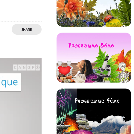
SHARE