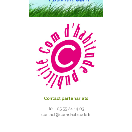
Contact partenariats
Tél : 05 55 24 14 03
contact@comdhabitude.fr