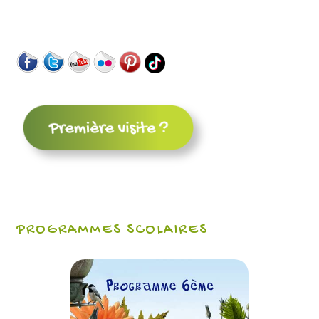
PROGRAMMES SCOLAIRES