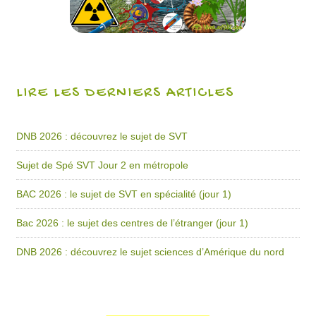
LIRE LES DERNIERS ARTICLES
DNB 2026 : découvrez le sujet de SVT
Sujet de Spé SVT Jour 2 en métropole
BAC 2026 : le sujet de SVT en spécialité (jour 1)
Bac 2026 : le sujet des centres de l’étranger (jour 1)
DNB 2026 : découvrez le sujet sciences d’Amérique du nord