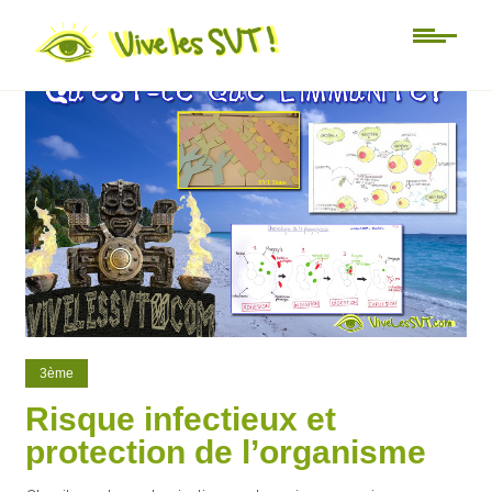
40
21
3ème
Risque infectieux et
protection de l’organisme