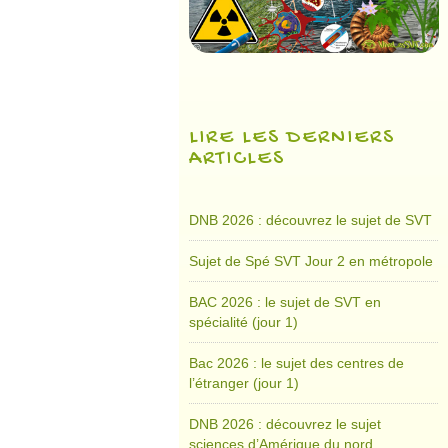
LIRE LES DERNIERS
ARTICLES
DNB 2026 : découvrez le sujet de SVT
Sujet de Spé SVT Jour 2 en métropole
BAC 2026 : le sujet de SVT en
spécialité (jour 1)
Bac 2026 : le sujet des centres de
l’étranger (jour 1)
DNB 2026 : découvrez le sujet
sciences d’Amérique du nord