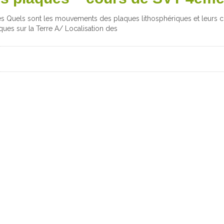
ues Quels sont les mouvements des plaques lithosphériques et leurs 
ques sur la Terre A/ Localisation des