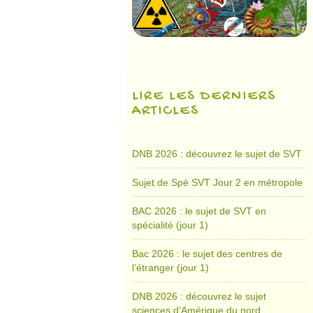
LIRE LES DERNIERS
ARTICLES
DNB 2026 : découvrez le sujet de SVT
Sujet de Spé SVT Jour 2 en métropole
BAC 2026 : le sujet de SVT en
spécialité (jour 1)
Bac 2026 : le sujet des centres de
l’étranger (jour 1)
DNB 2026 : découvrez le sujet
sciences d’Amérique du nord