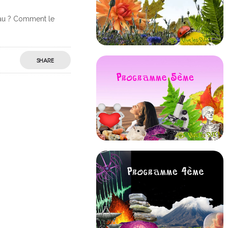
veau ? Comment le
SHARE