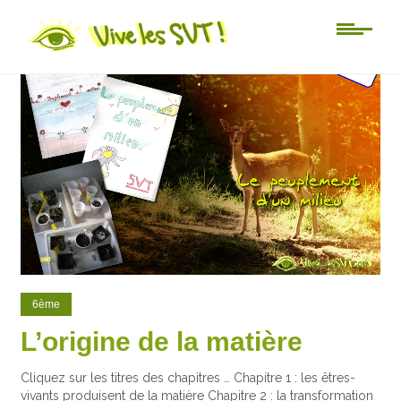
78
6
6ème
L’origine de la matière
Cliquez sur les titres des chapitres … Chapitre 1 : les êtres-
vivants produisent de la matière Chapitre 2 : la transformation