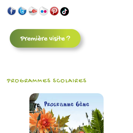
PROGRAMMES SCOLAIRES