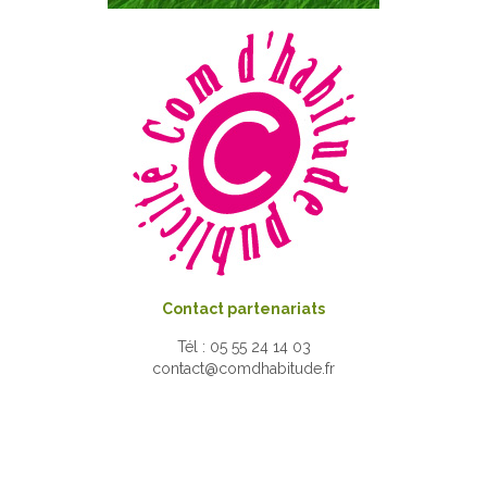
Contact partenariats
Tél : 05 55 24 14 03
contact@comdhabitude.fr