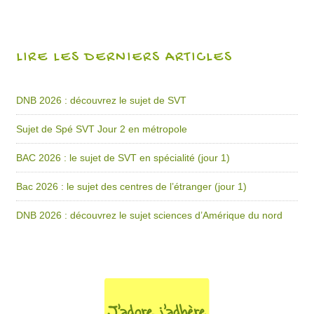
LIRE LES DERNIERS ARTICLES
DNB 2026 : découvrez le sujet de SVT
Sujet de Spé SVT Jour 2 en métropole
BAC 2026 : le sujet de SVT en spécialité (jour 1)
Bac 2026 : le sujet des centres de l’étranger (jour 1)
DNB 2026 : découvrez le sujet sciences d’Amérique du nord