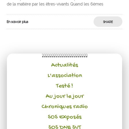
de la matière par les êtres-vivants Quand les 6èmes
En savoir plus
SHARE
Actualités
L'association
Testé !
Au jour le jour
Chroniques radio
SOS Exposés
SOS DNB SVT