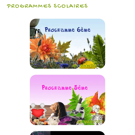
PROGRAMMES SCOLAIRES