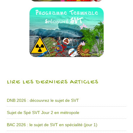
LIRE LES DERNIERS ARTICLES
DNB 2026 : découvrez le sujet de SVT
Sujet de Spé SVT Jour 2 en métropole
BAC 2026 : le sujet de SVT en spécialité (jour 1)