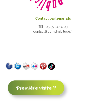
Contact partenariats
Tél : 05 55 24 14 03
contact@comdhabitude.fr