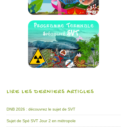
LIRE LES DERNIERS ARTICLES
DNB 2026 : découvrez le sujet de SVT
Sujet de Spé SVT Jour 2 en métropole