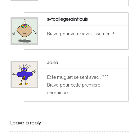
svtcollegesaintlouis
Bravo pour votre investissement !
Jalila
Et le muguet se sent avec… ???
Bravo pour cette première
chronique!
Leave a reply