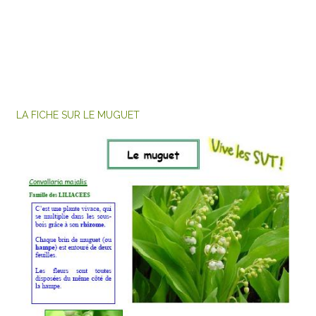
LA FICHE SUR LE MUGUET