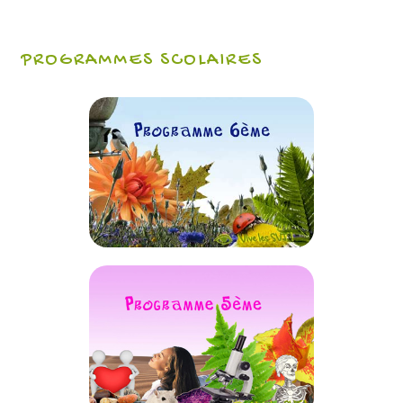
PROGRAMMES SCOLAIRES