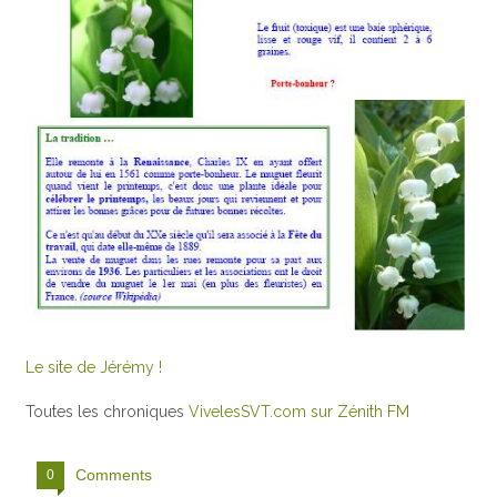
Le site de Jérémy !
Toutes les chroniques
VivelesSVT.com sur Zénith FM
Comments
0