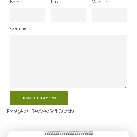
Name
Email
Website
Comment
SUBMIT COMMENT
Protégé par BestWebSoft Captcha