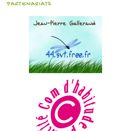
PARTENARIATS