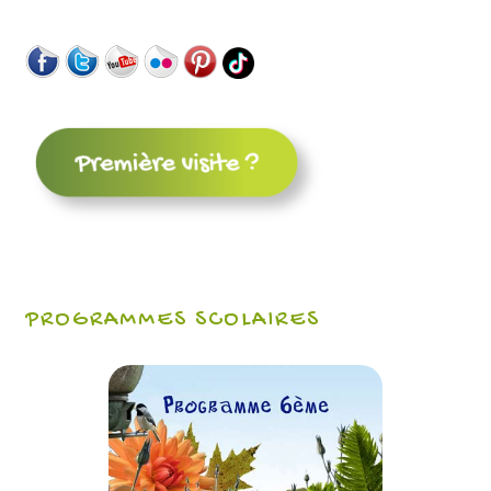
PROGRAMMES SCOLAIRES