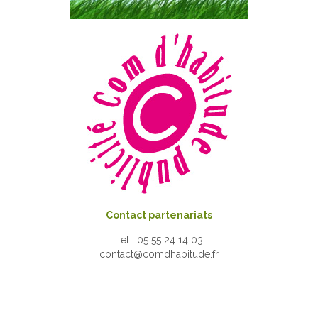
Contact partenariats
Tél : 05 55 24 14 03
contact@comdhabitude.fr