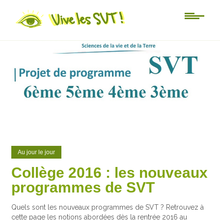
9
1
Au jour le jour
Collège 2016 : les nouveaux
programmes de SVT
Quels sont les nouveaux programmes de SVT ? Retrouvez à
cette page les notions abordées dès la rentrée 2016 au