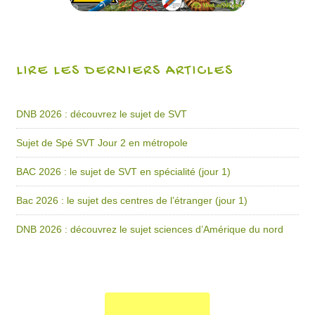
LIRE LES DERNIERS ARTICLES
DNB 2026 : découvrez le sujet de SVT
Sujet de Spé SVT Jour 2 en métropole
BAC 2026 : le sujet de SVT en spécialité (jour 1)
Bac 2026 : le sujet des centres de l’étranger (jour 1)
DNB 2026 : découvrez le sujet sciences d’Amérique du nord