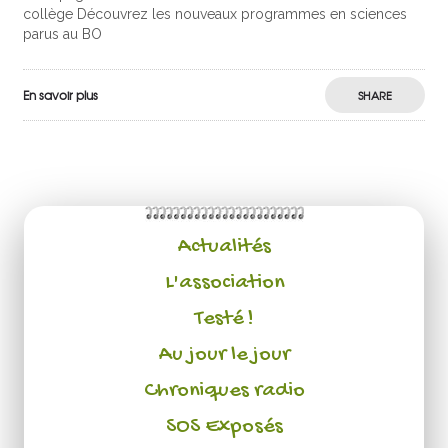
collège Découvrez les nouveaux programmes en sciences
parus au BO
En savoir plus
SHARE
Actualités
L'association
Testé !
Au jour le jour
Chroniques radio
SOS Exposés