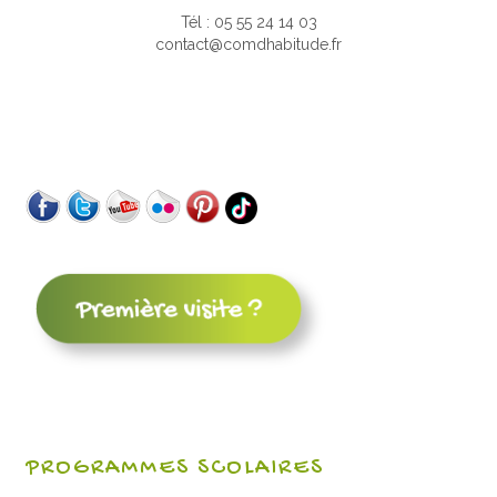
Tél : 05 55 24 14 03
contact@comdhabitude.fr
PROGRAMMES SCOLAIRES