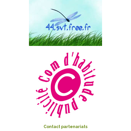
Contact partenariats