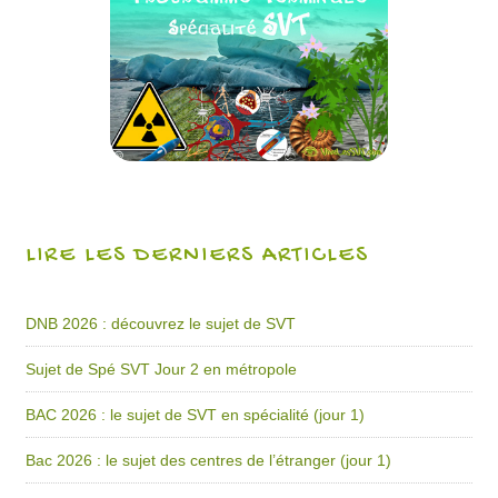
LIRE LES DERNIERS ARTICLES
DNB 2026 : découvrez le sujet de SVT
Sujet de Spé SVT Jour 2 en métropole
BAC 2026 : le sujet de SVT en spécialité (jour 1)
Bac 2026 : le sujet des centres de l’étranger (jour 1)