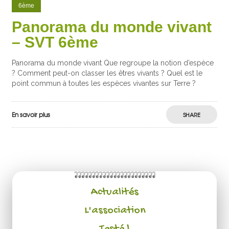
6ème
Panorama du monde vivant
– SVT 6ème
Panorama du monde vivant Que regroupe la notion d’espèce
? Comment peut-on classer les êtres vivants ? Quel est le
point commun à toutes les espèces vivantes sur Terre ?
En savoir plus
SHARE
Actualités
L'association