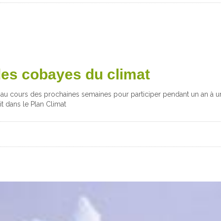
des cobayes du climat
au cours des prochaines semaines pour participer pendant un an à un 
rit dans le Plan Climat