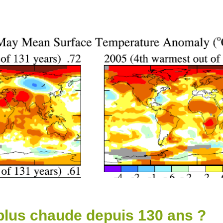
 plus chaude depuis 130 ans ?