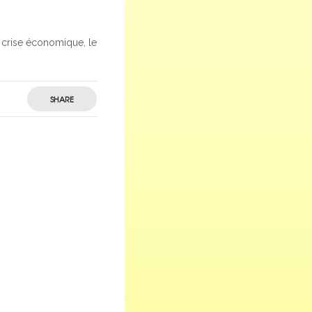
a crise économique, le
SHARE