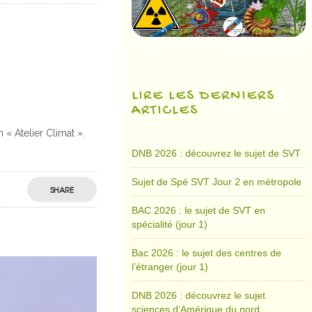
LIRE LES DERNIERS
ARTICLES
« Atelier Climat ».
DNB 2026 : découvrez le sujet de SVT
Sujet de Spé SVT Jour 2 en métropole
SHARE
BAC 2026 : le sujet de SVT en
spécialité (jour 1)
Bac 2026 : le sujet des centres de
l’étranger (jour 1)
DNB 2026 : découvrez le sujet
sciences d’Amérique du nord