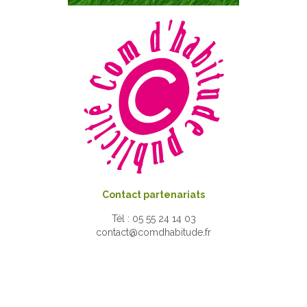
Contact partenariats
Tél : 05 55 24 14 03
contact@comdhabitude.fr