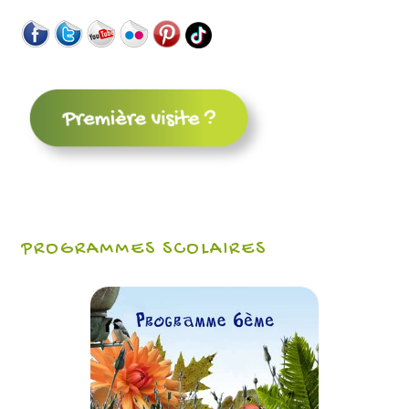
PROGRAMMES SCOLAIRES