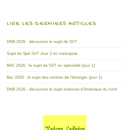
LIRE LES DERNIERS ARTICLES
DNB 2026 : découvrez le sujet de SVT
Sujet de Spé SVT Jour 2 en métropole
BAC 2026 : le sujet de SVT en spécialité (jour 1)
Bac 2026 : le sujet des centres de l’étranger (jour 1)
DNB 2026 : découvrez le sujet sciences d’Amérique du nord