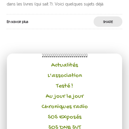
dans les livres (qui sait ?). Voici quelques sujets déjà
En savoir plus
SHARE
Actualités
L'association
Testé !
Au jour le jour
Chroniques radio
SOS Exposés
SOS DNB SVT